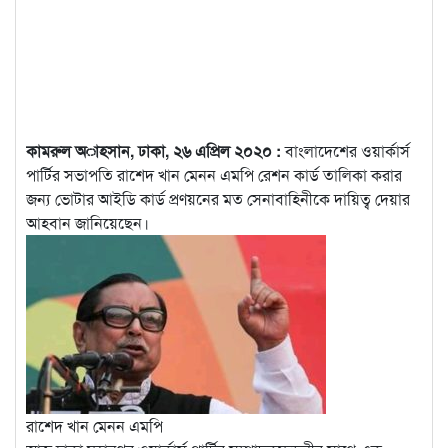
কামরুল অাহসান, ঢাকা, ২৬ এপ্রিল ২০২০ :
বাংলাদেশের ওয়ার্কার্স
পার্টির সভাপতি রাশেদ খান মেনন এমপি রেশন কার্ড তালিকা করার
জন্য ভোটার আইডি কার্ড প্রণয়নের মত সেনাবাহিনীকে দায়িত্ব দেয়ার
আহবান জানিয়েছেন।
রাশেদ খান মেনন এমপি