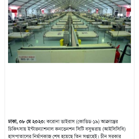
ঢাকা, ০৮ মে ২০২০:
করোনা ভাইরাস (কোভিড-১৯) আক্রান্তের
চিকিৎসায় ইন্টারন্যাশনাল কনভেনশন সিটি বসুন্ধরায় (আইসিসিবি)
হাসপাতালের নির্মাণকাজ শেষ হয়েছে তিন সপ্তাহেই।
চীন সরকার