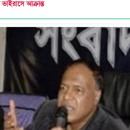
 ভাইরাসে আক্রান্ত