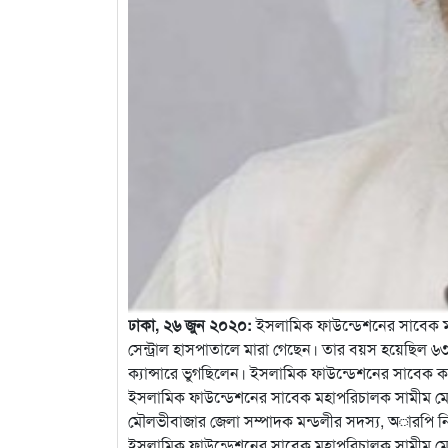
ঢাকা, ২৬ জুন ২০২০:
ইসলামিক ফাউন্ডেশনের সাবেক ম
সেন্ট্রাল হাসপাতালে মারা গেছেন। তার বয়স হয়েছিল 
ক্যান্সারে ভুগছিলেন। ইসলামিক ফাউন্ডেশনের সাবেক 
ইসলামিক ফাউন্ডেশনের সাবেক মহাপরিচালক সামীম মোহাম
মৌলভীবাজার জেলা সম্পাদক মন্ডলীর সদস্য, অারপি নি
ইসলামিক ফাউন্ডেশনের সাবেক মহাপরিচালক সামীম মো