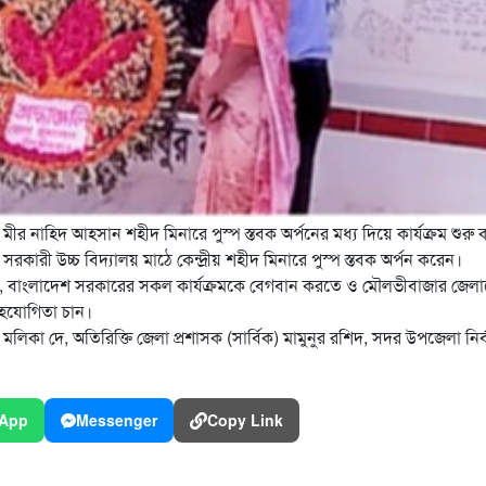
ীর নাহিদ আহসান শহীদ মিনারে পুস্প স্তবক অর্পনের মধ্য দিয়ে কার্যক্রম শুরু
ারী উচ্চ বিদ্যালয় মাঠে কেন্দ্রীয় শহীদ মিনারে পুস্প স্তবক অর্পন করেন।
, বাংলাদেশ সরকারের সকল কার্যক্রমকে বেগবান করতে ও মৌলভীবাজার জেল
সহযোগিতা চান।
মলিকা দে, অতিরিক্তি জেলা প্রশাসক (সার্বিক) মামুনুর রশিদ, সদর উপজেলা নির্
App
Messenger
Copy Link