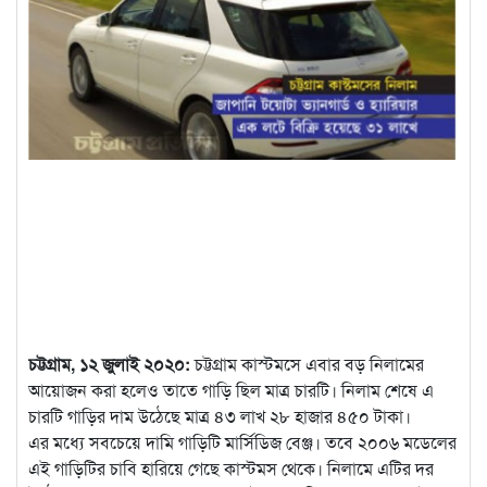
চট্টগ্রাম, ১২ জুলাই ২০২০:
চট্টগ্রাম কাস্টমসে এবার বড় নিলামের
আয়োজন করা হলেও তাতে গাড়ি ছিল মাত্র চারটি। নিলাম শেষে এ
চারটি গাড়ির দাম উঠেছে
মাত্র ৪৩ লাখ ২৮ হাজার ৪৫০ টাকা।
এর মধ্যে সবচেয়ে দামি গাড়িটি মার্সিডিজ বেঞ্জ। তবে ২০০৬ মডেলের
এই গাড়িটির চাবি হারিয়ে গেছে কাস্টমস থেকে। নিলামে এটির দর