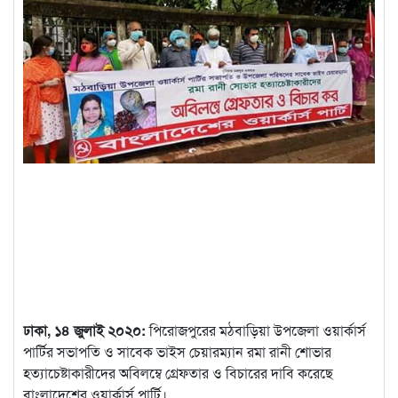
ঢাকা, ১৪ জুলাই ২০২০:
পিরোজপুরের মঠবাড়িয়া উপজেলা ওয়ার্কার্স
পার্টির সভাপতি ও সাবেক ভাইস চেয়ারম্যান রমা রানী শোভার
হত্যাচেষ্টাকারীদের অবিলম্বে গ্রেফতার ও বিচারের দাবি করেছে
বাংলাদেশের ওয়ার্কার্স পার্টি।