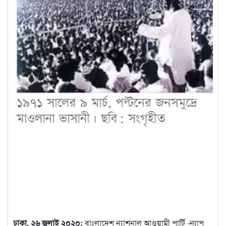
ঢাকা, ২৬ জুলাই ২০২০:
বাংলাদেশ ন্যাশনাল আওয়ামী পার্টি -ন্যাপ