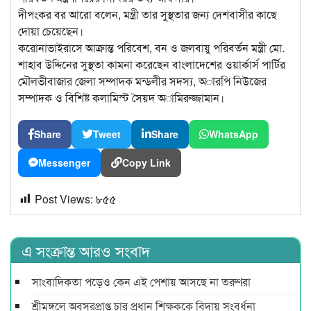
দীপংকর বর আরো বলেন, মন্ত্রী তার সুস্থতার জন্য দেশবাসীর কাছে
দোয়া চেয়েছেন।
করোনাভাইরাসে আক্রান্ত পরিবেশ, বন ও জলবায়ু পরিবর্তন মন্ত্রী মো.
শাহাব উদ্দিনের সুস্থতা কামনা করেছেন বাংলাদেশের ওয়ার্কার্স পার্টির
মৌলভীবাজার জেলা সম্পাদক মন্ডলীর সদস্য, অারপি নিউজের
সম্পাদক ও বিশিষ্ট কলামিস্ট সৈয়দ অামিরুজ্জামান।
Share
Tweet
Share
WhatsApp
Messenger
Copy Link
Post Views:
৮৫৫
এ সংক্রান্ত আরও সংবাদ
সাংবাদিকতা পড়েও কেন এই পেশায় আসছে না তরুণরা
শ্রীমঙ্গলে অবসরপ্রাপ্ত চার প্রধান শিক্ষককে বিদায় সংবর্ধনা