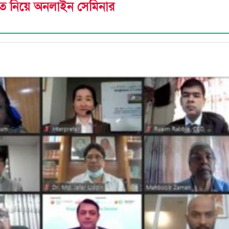
খাত নিয়ে অনলাইন সেমিনার