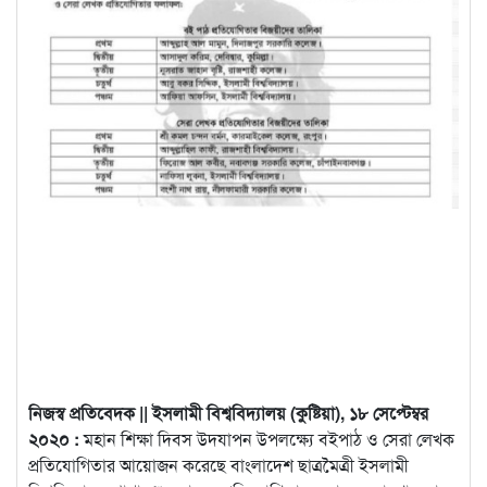
নিজস্ব প্রতিবেদক || ইসলামী বিশ্ববিদ্যালয় (কুষ্টিয়া), ১৮ সেপ্টেম্বর
২০২০ :
মহান শিক্ষা দিবস উদযাপন উপলক্ষ্যে বইপাঠ ও সেরা লেখক
প্রতিযোগিতার আয়োজন করেছে বাংলাদেশ
ছাত্রমৈত্রী ইসলামী