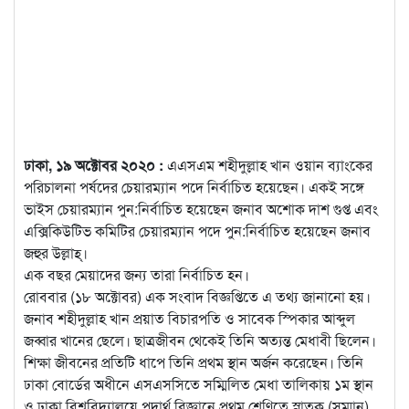
ঢাকা, ১৯ অক্টোবর ২০২০ :
এএসএম শহীদুল্লাহ খান ওয়ান ব্যাংকের
পরিচালনা পর্ষদের চেয়ারম্যান পদে নির্বাচিত হয়েছেন। একই সঙ্গে
ভাইস চেয়ারম্যান পুন:নির্বাচিত হয়েছেন জনাব অশোক দাশ গুপ্ত এবং
এক্সিকিউটিভ কমিটির চেয়ারম্যান পদে পুন:নির্বাচিত হয়েছেন জনাব
জহুর উল্লাহ্।
এক বছর মেয়াদের জন্য তারা নির্বাচিত হন।
রোববার (১৮ অক্টোবর) এক সংবাদ বিজ্ঞপ্তিতে এ তথ্য জানানো হয়।
জনাব শহীদুল্লাহ খান প্রয়াত বিচারপতি ও সাবেক স্পিকার আব্দুল
জব্বার খানের ছেলে। ছাত্রজীবন থেকেই তিনি অত্যন্ত মেধাবী ছিলেন।
শিক্ষা জীবনের প্রতিটি ধাপে তিনি প্রথম স্থান অর্জন করেছেন। তিনি
ঢাকা বোর্ডের অধীনে এসএসসিতে সম্মিলিত মেধা তালিকায় ১ম স্থান
ও ঢাকা বিশ্ববিদ্যালয়ে পদার্থ বিজ্ঞানে প্রথম শ্রেণিতে স্নাতক (সম্মান)