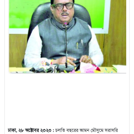
ঢাকা, ২৮ অক্টোবর ২০২০ :
চলতি বছরের আমন মৌসুমে সরাসরি