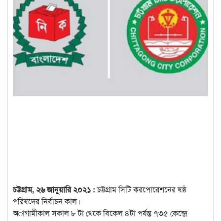
চট্টগ্রাম, ২৬ জানুয়ারি ২০২১ :
চট্টগ্রাম সিটি করপোরেশনের ষষ্ঠ
পরিষদের নির্বাচন কাল।
অাগামীকাল সকাল ৮ টা থেকে বিকেল ৪টা পর্যন্ত ৭৩৫ কেন্দ্রে