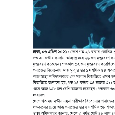
ঢাকা, ০৬ এপ্রিল ২০২১ :
দেশে গত ২৪ ঘন্টায় কোভিড-১
গত ২৪ ঘন্টায় করোনা আক্রান্ত হয়ে ৬৬ জন মৃত্যুবরণ 
মৃত্যুবরণ করেছেন। গতকাল ৫২ জন মৃত্যুবরণ করেছিলে
শনাক্তের বিবেচনায় আজ মৃত্যুর হার ১ দশমিক ৪৪ শতা
আজ স্বাস্থ্য অধিদফতরের এক সংবাদ বিজ্ঞপ্তিতে এসব ত
বিজ্ঞপ্তিতে জানানো হয়, গত ২৪ ঘন্টায় ৩৪ হাজার ৩১১
চেয়ে আজ ১৩৮ জন বেশি আক্রান্ত হয়েছেন। গতকাল ৩০ 
হয়েছিল।
দেশে গত ২৪ ঘন্টায় নমুনা পরীক্ষার বিবেচনায় শনাক
গতকালের চেয়ে আজ শনাক্তের হার ২ দশমিক ৩৮ শতা
স্বাস্থ্য অধিদফতর জানায়, দেশে এ পর্যন্ত মোট ৪৮ লা