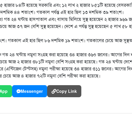
৪৫ হাজার ৮৪টি হয়েছে সরকারি এবং ১২ লাখ ২ হাজার ৮৫১টি হয়েছে বেসরকা
 ১৩ দশমিক ৪৪ শতাংশ। গতকাল পর্যন্ত এই হার ছিল ১৩ দশমিক ৩৯ শতাংশ।
ধ্যে গত ২৪ ঘন্টায় হাসপাতাল এবং বাসায় মিলিয়ে সুস্থ হয়েছেন ২ হাজার ৯৬৯ 
ে আজ ৩৭ জন বেশি সুস্থ হয়েছেন। দেশে এ পর্যন্ত সুস্থ হয়েছেন ৫ লাখ ৫৮ হ
তাংশ। গতকাল এই হার ছিল ৮৬ দশমিক ১৯ শতাংশ। গতকালের চেয়ে আজ সুস্থত
নাক্তে গত ২৪ ঘন্টায় নমুনা সংগ্রহ করা হয়েছে ৩৪ হাজার ৩৬০ জনের। আগের দিন 
েয়ে আজ ২ হাজার ৩৮১টি নমুনা বেশি সংগ্রহ করা হয়েছে। গত ২৪ ঘন্টায় দেশ
ে (এন্টিজেন টেস্টসহ) নমুনা পরীক্ষা হয়েছে ৩৪ হাজার ৩১১ জনের। আগের দি
 চেয়ে আজ ৪ হাজার ৭২টি নমুনা বেশি পরীক্ষা করা হয়েছে।
App
Messenger
Copy Link