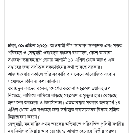
ঢাকা, ০৯ এপ্রিল ২০২১:
আওয়ামী লীগ সাধারণ সম্পাদক এবং সড়ক
পরিবহন ও সেতুমন্ত্রী ওবায়দুল কাদের বলেছেন, দেশে করোনা
সংক্রমণ ভয়াবহ রূপ নেয়ায় আগামী ১৪ এপ্রিল থেকে আরও এক
সপ্তাহের জন্য সর্বাত্মক লকডাউনের কথা ভাবছে সরকার।
আজ শুক্রবার সকালে তাঁর সরকারি বাসভবনে আয়োজিত সংবাদ
সম্মেলনে তিনি এ কথা জানান।
ওবায়দুল কাদের বলেন, ‘দেশের করোনা সংক্রমণ ভয়াবহ রূপ
নিয়েছে, লাফিয়ে লাফিয়ে বাড়ছে সংক্রমণ ও মৃত্যুর হার। বেড়েছে
জনগণের অবহেলা ও উদাসীনতা। এমতাবস্থায় সরকার জনস্বার্থে ১৪
এপ্রিল থেকে এক সপ্তাহের জন্য সর্বাত্মক লকডাউনের বিষয়ে সক্রিয়
চিন্তাভাবনা করছে।’
সেতুমন্ত্রী, মহামারির প্রথম তরঙ্গের অভিঘাতে পরিবর্তিত পৃথিবী নগরীর
নব নির্মাণ প্রক্রিয়ায় আবারো প্রচন্ড আঘাত হেনেছে দ্বিতীয় তরঙ্গ।