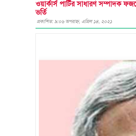
ওয়ার্কার্স পার্টির সাধারণ সম্পাদক
ভর্তি
প্রকাশিত: ৯:০৬ অপরাহ্ণ, এপ্রিল ১৪, ২০২১