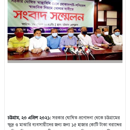
চট্টগ্রাম, ২০ এপ্রিল ২০২১:
সরকার ঘোষিত প্রণোদনা থেকে চট্টগ্রামের
ক্ষুদ্র ও মাঝারি ব্যবসায়ীদের জন্য জন্য ১৫ হাজার কোটি টাকা বরাদ্দের