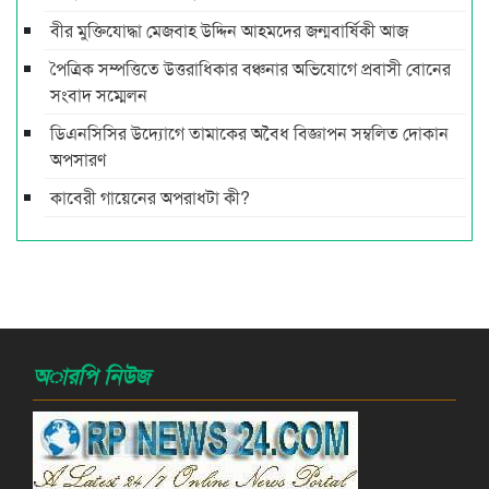
বীর মুক্তিযোদ্ধা মেজবাহ উদ্দিন আহমদের জন্মবার্ষিকী আজ
পৈত্রিক সম্পত্তিতে উত্তরাধিকার বঞ্চনার অভিযোগে প্রবাসী বোনের
সংবাদ সম্মেলন
ডিএনসিসির উদ্যোগে তামাকের অবৈধ বিজ্ঞাপন সম্বলিত দোকান
অপসারণ
কাবেরী গায়েনের অপরাধটা কী?
অারপি নিউজ