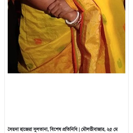
সৈয়দা হাজেরা সুলতানা, বিশেষ প্রতিনিধি | মৌলভীবাজার, ২৫ মে