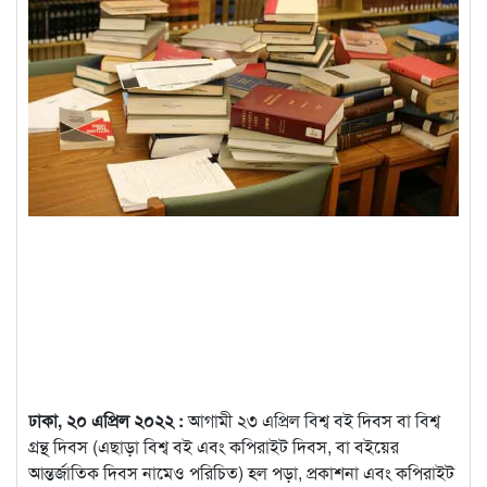
ঢাকা, ২০ এপ্রিল ২০২২ :
আগামী ২৩ এপ্রিল বিশ্ব বই দিবস বা বিশ্ব
গ্রন্থ দিবস (এছাড়া বিশ্ব বই এবং কপিরাইট দিবস, বা বইয়ের
আন্তর্জাতিক দিবস নামেও পরিচিত) হল পড়া, প্রকাশনা এবং কপিরাইট