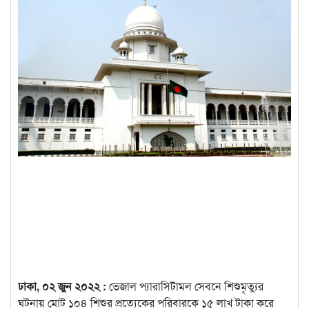
ঢাকা, ০২ জুন ২০২২ :
ভেজাল প্যারাসিটামল সেবনে শিশুমৃত্যুর
ঘটনায় মোট ১০৪ শিশুর প্রত্যেকের পরিবারকে ১৫ লাখ টাকা করে