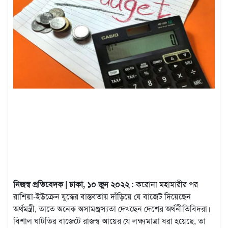
নিজস্ব প্রতিবেদক | ঢাকা, ১০ জুন ২০২২ :
করোনা মহামারীর পর
রাশিয়া-ইউক্রেন যুদ্ধের বাস্তবতায় দাঁড়িয়ে যে বাজেট দিয়েছেন
অর্থমন্ত্রী, তাতে অনেক অসামঞ্জস্যতা দেখছেন দেশের অর্থনীতিবিদরা।
বিশাল ঘাটতির বাজেটে রাজস্ব আয়ের যে লক্ষ্যমাত্রা ধরা হয়েছে, তা