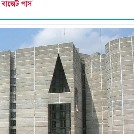
 বাজেট পাস