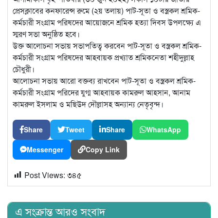
প্রেসক্লাবের কনফারেন্স রুমে (২য় তলায়) পাট-সূতা ও বস্ত্রকল শ্রমিক-
কর্মচারী সংগ্রাম পরিষদের আয়োজনে শ্রমিক হত্যা দিবস উপলক্ষ্যে এ
স্মরণ সভা অনুষ্ঠিত হবে।
উক্ত আলোচনা সভায় সভাপতিত্ব করবেন পাট-সূতা ও বস্ত্রকল শ্রমিক-
কর্মচারী সংগ্রাম পরিষদের আহবায়ক প্রখ্যাত শ্রমিকনেতা শহীদুল্লাহ
চৌধুরী।
আলোচনা সভায় আরো বক্তব্য রাখবেন পাট-সূতা ও বস্ত্রকল শ্রমিক-
কর্মচারী সংগ্রাম পরিদের যুগ্ম আহবায়ক কামরুল আহসান, আনাম
কামরুল ইসলাম ও মছিউদ দৌল্লাসহ অন্যান্য নেতৃবৃন্দ।
Share
Tweet
Share
WhatsApp
Messenger
Copy Link
Post Views:
৩৪৫
এ সংক্রান্ত আরও সংবাদ