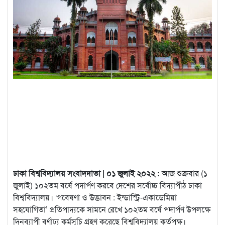
ঢাকা বিশ্ববিদ্যালয় সংবাদদাতা | ০১ জুলাই ২০২২ :
আজ শুক্রবার (১
জুলাই) ১০২তম বর্ষে পদার্পণ করবে দেশের সর্বোচ্চ বিদ্যাপীঠ ঢাকা
বিশ্ববিদ্যালয়। ‘গবেষণা ও উদ্ভাবন : ইন্ডাস্ট্রি-একাডেমিয়া
সহযোগিতা’ প্রতিপাদ্যকে সামনে রেখে
১০২তম বর্ষে পদার্পণ উপলক্ষে
দিনব্যাপী বর্ণাঢ্য কর্মসূচি গ্রহণ করেছে বিশ্ববিদ্যালয় কর্তৃপক্ষ।