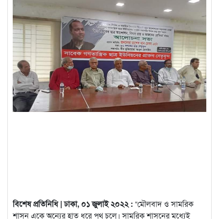
বিশেষ প্রতিনিধি | ঢাকা, ০১ জুলাই ২০২২ :
“মৌলবাদ ও সামরিক
শাসন একে অন্যের হাত ধরে পথ চলে। সামরিক শাসনের মধ্যেই