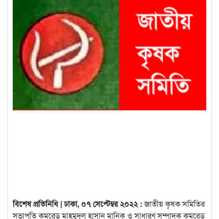
বিশেষ প্রতিনিধি | ঢাকা, ০৭ সেপ্টেম্বর ২০২২ :
জাতীয় কৃষক সমিতির
সভাপতি কমরেড মাহমুদুল হাসান মানিক ও সাধারণ সম্পাদক কমরেড