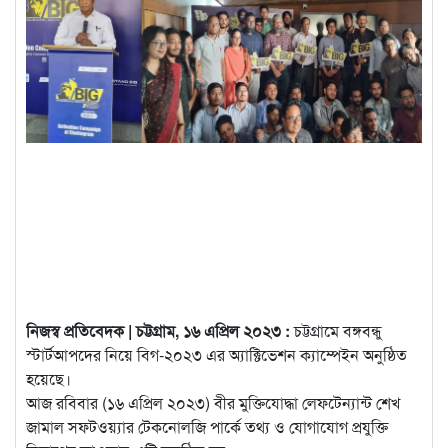
নিজস্ব প্রতিবেদক | চট্টগ্রাম, ১৬ এপ্রিল ২০২৩ :
চট্টগ্রামে বঙ্গবন্ধু
স্টার্টআপদের নিয়ে বিগ-২০২৩ এর অ্যাক্টিভেশন ক্যাম্পেইন অনুষ্ঠিত
হয়েছে।
আজ রবিবার (১৬ এপ্রিল ২০২৩) বীর মুক্তিযোদ্ধা লেফটেন্যান্ট শেখ
জামাল সফটওয়্যার টেকনোলজি পার্কে তথ্য ও যোগাযোগ প্রযুক্তি