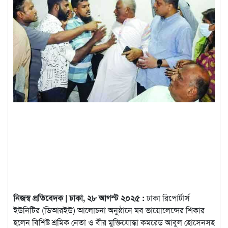
নিজস্ব প্রতিবেদক | ঢাকা, ২৮ আগস্ট ২০২৫ :
ঢাকা রিপোর্টার্স
ইউনিটির (ডিআরইউ) আলোচনা অনুষ্ঠানে মব ভায়োলেন্সের শিকার
হলেন বিশিষ্ট শ্রমিক নেতা ও বীর মুক্তিযোদ্ধা কমরেড আবুল হোসেনসহ