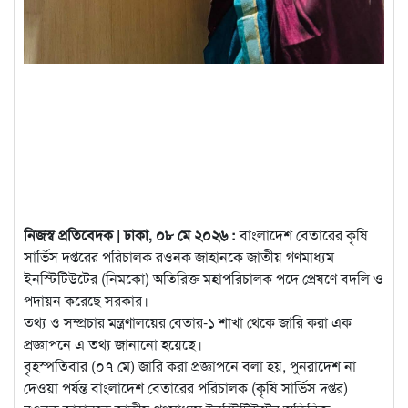
নিজস্ব প্রতিবেদক | ঢাকা, ০৮ মে ২০২৬ :
বাংলাদেশ বেতারের কৃষি
সার্ভিস দপ্তরের পরিচালক রওনক জাহানকে জাতীয় গণমাধ্যম
ইনস্টিটিউটের (নিমকো) অতিরিক্ত মহাপরিচালক পদে প্রেষণে বদলি ও
পদায়ন করেছে সরকার।
তথ্য ও সম্প্রচার মন্ত্রণালয়ের বেতার-১ শাখা থেকে জারি করা এক
প্রজ্ঞাপনে এ তথ্য জানানো হয়েছে।
বৃহস্পতিবার (০৭ মে) জারি করা প্রজ্ঞাপনে বলা হয়, পুনরাদেশ না
দেওয়া পর্যন্ত বাংলাদেশ বেতারের পরিচালক (কৃষি সার্ভিস দপ্তর)