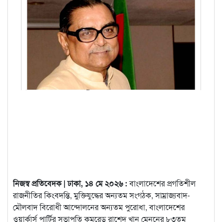
নিজস্ব প্রতিবেদক | ঢাকা, ১৪ মে ২০২৬ :
বাংলাদেশের প্রগতিশীল
রাজনীতির কিংবদন্তি, মুক্তিযুদ্ধের অন্যতম সংগঠক, সাম্রাজ্যবাদ-
মৌলবাদ বিরোধী আন্দোলনের অন্যতম পুরোধা, বাংলাদেশের
ওয়ার্কার্স পার্টির সভাপতি কমরেড রাশেদ খান মেননের ৮৩তম