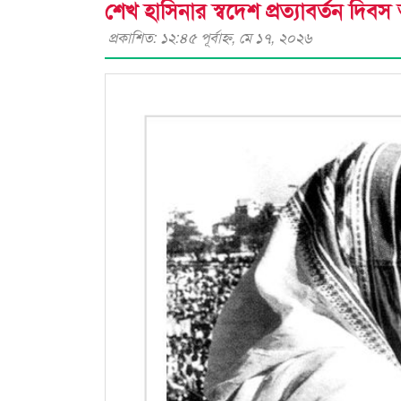
শেখ হাসিনার স্বদেশ প্রত্যাবর্তন দিব
প্রকাশিত: ১২:৪৫ পূর্বাহ্ণ, মে ১৭, ২০২৬