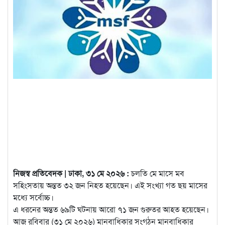
নিজস্ব প্রতিবেদক | ঢাকা, ৩১ মে ২০২৬ :
চলতি মে মাসে মব
সহিংসতায় অন্তত ৩২ জন নিহত হয়েছেন। এই সংখ্যা গত ছয় মাসের
মধ্যে সর্বোচ্চ।
এ ধরনের অন্তত ৬৯টি ঘটনায় আরো ৭১ জন গুরুতর আহত হয়েছেন।
আজ রবিবার (৩১ মে ২০২৬) মানবাধিকার সংগঠন মানবাধিকার