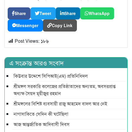
Share
Tweet
Share
WhatsApp
Messenger
Copy Link
Post Views:
১৮৬
এ সংক্রান্ত আরও সংবাদ
কিউবার উদ্দেশে সিপিআই(এম) প্রতিনিধিদল
শ্রীমঙ্গল সরকারি কলেজের প্রতিষ্ঠাতাদের অন্যতম, অবসরপ্রাপ্ত
অধ্যক্ষ সৈয়দ মূয়ীজুর রহমান
শ্রীমঙ্গলের বিশিষ্ট ব্যবসায়ী রাজু আহমেদ বাদল আর নেই
নাগাসাকিতে সেদিন কী ঘটেছিল!
আজ আন্তর্জাতিক আদিবাসী দিবস