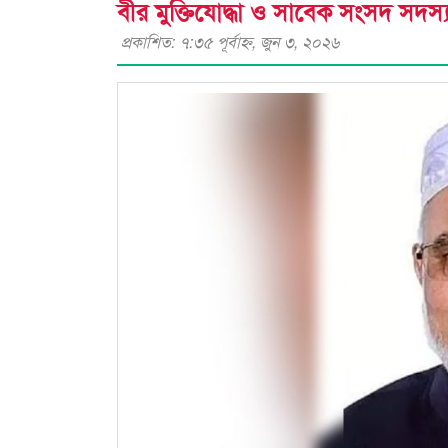
বীর মুক্তিযোদ্ধা ও সাবেক সংসদ সদস
প্রকাশিত: ৭:৩৫ পূর্বাহ্ণ, জুন ৩, ২০২৬