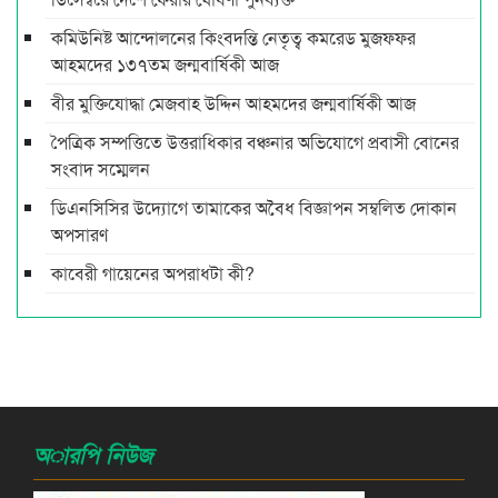
কমিউনিষ্ট আন্দোলনের কিংবদন্তি নেতৃত্ব কমরেড মুজফ্ফর
আহমদের ১৩৭তম জন্মবার্ষিকী আজ
বীর মুক্তিযোদ্ধা মেজবাহ উদ্দিন আহমদের জন্মবার্ষিকী আজ
পৈত্রিক সম্পত্তিতে উত্তরাধিকার বঞ্চনার অভিযোগে প্রবাসী বোনের
সংবাদ সম্মেলন
ডিএনসিসির উদ্যোগে তামাকের অবৈধ বিজ্ঞাপন সম্বলিত দোকান
অপসারণ
কাবেরী গায়েনের অপরাধটা কী?
অারপি নিউজ