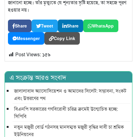
জানানো হচ্ছে। তাঁর মৃত্যুতে যে শূন্যতার সৃষ্টি হয়েছে, তা সহজে পূরণ
হওয়ার নয়।
Share
Tweet
Share
WhatsApp
Messenger
Copy Link
Post Views:
১৫৯
এ সংক্রান্ত আরও সংবাদ
জালালাবাদ অ্যাসোসিয়েশন ও আমাদের সিলেট: সম্ভাবনা, সংকট
এবং উত্তরণের পথ
বিএনপি সরকারের গণবিরোধী চরিত্র ক্রমেই উন্মোচিত হচ্ছে:
সিপিবি
নতুন মজুরী বোর্ড গঠনসহ মানসম্মত মজুরী বৃদ্ধির দাবী চা শ্রমিক
ইউনিয়নের