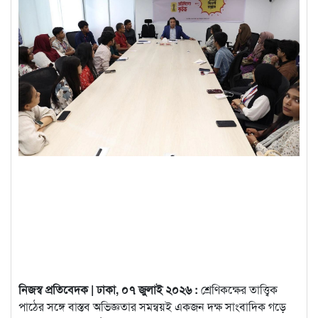
নিজস্ব প্রতিবেদক | ঢাকা, ০৭ জুলাই ২০২৬ :
শ্রেণিকক্ষের তাত্ত্বিক
পাঠের সঙ্গে বাস্তব অভিজ্ঞতার সমন্বয়ই একজন দক্ষ সাংবাদিক গড়ে