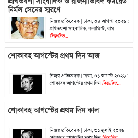
প্রথিতযশা সাংবাদিক ও রাজনীতিবিদ কমরেড
নির্মল সেনের স্মরণে
নিজস্ব প্রতিবেদক | ঢাকা, ০৪ আগস্ট ২০২৬ :
প্রথিতযশা সাংবাদিক, কলামিস্ট, বাম
বিস্তারিত...
শোকাবহ আগস্টের প্রথম দিন আজ
নিজস্ব প্রতিবেদক | ঢাকা, ০১ আগস্ট ২০২৬ :
শোকাবহ আগস্টের প্রথম দিন
বিস্তারিত...
শোকাবহ আগস্টের প্রথম দিন কাল
নিজস্ব প্রতিবেদক | ঢাকা, ৩১ জুলাই ২০২৬ :
শোকাবহ আগস্টের প্রথম দিন
বিস্তারিত...