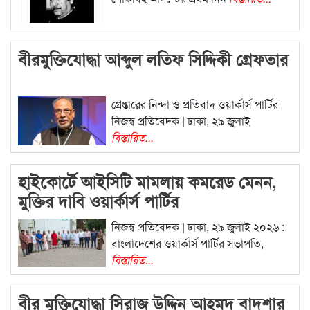
বীরমুক্তিযোদ্ধা আব্দুল লতিফ সিদ্দিকী গ্রেফতার
গ্রেপ্তারের নিন্দা ও প্রতিবাদ ওয়ার্কার্স পার্টির
নিজস্ব প্রতিবেদক | ঢাকা, ২৯ জুলাই
বিস্তারিত...
হাইকোর্টে আইসিটি মামলায় কমরেড মেনন,
মুক্তির দাবি ওয়ার্কার্স পার্টির
নিজস্ব প্রতিবেদক | ঢাকা, ২৯ জুলাই ২০২৬ :
বাংলাদেশের ওয়ার্কার্স পার্টির সভাপতি,
বিস্তারিত...
বীর মুক্তিযোদ্ধা সিরাজ উদ্দিন আহমদ বাদশার