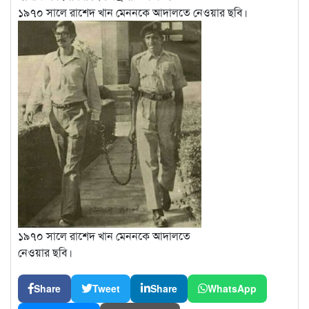
১৯৭০ সালে রাশেদ খান মেননকে আদালতে নেওয়ার ছবি।
১৯৭০ সালে রাশেদ খান মেননকে আদালতে
নেওয়ার ছবি।
Share
Tweet
Share
WhatsApp