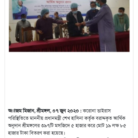
অাজম মিজান, শ্রীমঙ্গল, ০৭ জুন ২০২০ :
করোনা ভাইরাস
পরিস্থিতিতে মাননীয় প্রধানমন্ত্রী শেখ হাসিনা কর্তৃক বরাদ্দকৃত আর্থিক
অনুদান শ্রীমঙ্গলের ৩৯৭টি মসজিদে ৫ হাজার করে মোট ১৯ লক্ষ ৮৫
হাজার
টাকা বিতরণ করা হয়েছে।