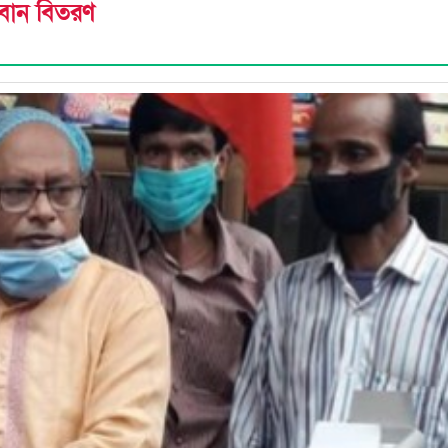
 সাবান বিতরণ