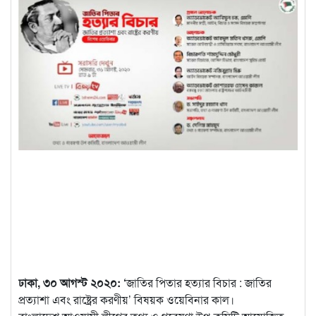
ঢাকা, ৩০ আগস্ট ২০২০: ‘
জাতির পিতার হত্যার বিচার : জাতির
প্রত্যাশা এবং রাষ্ট্রের করণীয়’ বিষয়ক ওয়েবিনার কাল।