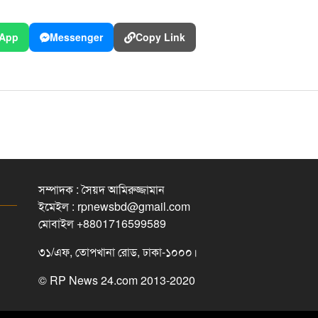
App
Messenger
Copy Link
সম্পাদক : সৈয়দ আমিরুজ্জামান
ইমেইল : rpnewsbd@gmail.com
মোবাইল +8801716599589
৩১/এফ, তোপখানা রোড, ঢাকা-১০০০।
© RP News 24.com 2013-2020