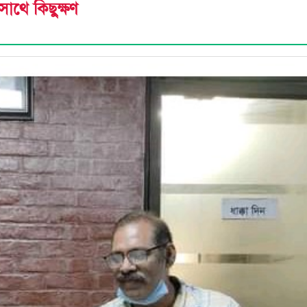
 সাথে কিছুক্ষণ