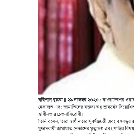
বরিশাল ব্যুরো || ২৯ নভেম্বর ২০২০ :
বাংলাদেশের ওয়ার্ক
হেফাজত এবং জামাতিদের বক্তব্য শুধু ভাস্কর্যের বিরোধি
স্বাধীনতার চেতনাবিরোধী।
তিনি বলেন, তারা স্বাধীনতার সুবর্ণজয়ন্তী এবং বঙ্গবন্ধুর 
যুদ্ধাপরাধী জামায়াত নেতাদের মৃত্যুদণ্ড এবং শাস্তির বিষ