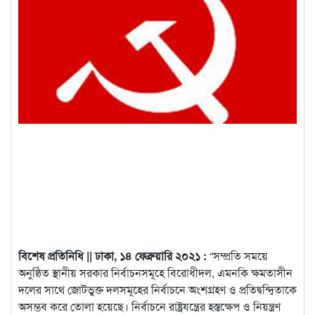
বিশেষ প্রতিনিধি || ঢাকা, ১৪ ফেব্রুয়ারি ২০২১ :
“সম্প্রতি সময়ে
অনুষ্ঠিত স্থানীয় সরকার নির্বাচনসমূহে বিরোধীদল, এমনকি ক্ষমতাসীন
দলের সাথে জোটভুক্ত দলসমূহের নির্বাচনে অংশগ্রহণ ও প্রতিদ্বন্দ্বিতাকে
অসম্ভব করে তোলা
হয়েছে। নির্বাচনে রাষ্ট্রযন্ত্রের হস্তক্ষেপ ও নিয়ন্ত্রণ