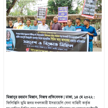
মিজানুর রহমান মিজান, নিজস্ব প্রতিবেদক | ঢাকা, ১৪ মে ২০২২ :
ফিলিস্তিনি ভূমি জবর দখলকারী ইসরায়েলি সেনা বাহিনী কর্তৃক