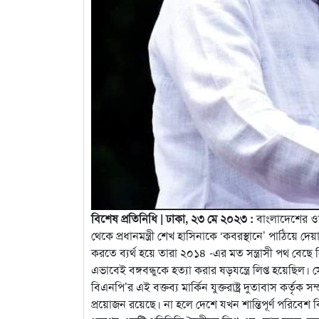
বিশেষ প্রতিনিধি | ঢাকা, ২৩ মে ২০২৩ :
বাংলাদেশের ওয়
থেকে প্রধানমন্ত্রী শেখ হাসিনাকে ‘কবরস্থানে’ পাঠিয়ে 
করতে ব্যর্থ হয়ে তারা ২০১৪ -এর মত সন্ত্রাসী পথ বেছে নি
এভাবেই বঙ্গবন্ধুকে হত্যা করার ষড়যন্ত্রে লিপ্ত হয়েছ
বিএনপি’র এই বক্তব্য মার্কিন যুক্তরাষ্ট্র দুতাবাস কর্তৃক
প্রয়োজন রয়েছে। না হলে দেশে যখন শান্তিপূর্ণ পরিবেশ বি