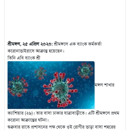
শ্রীমঙ্গল, ২৫ এপ্রিল ২০২০:
শ্রীমঙ্গলে এক ব্যাংক কর্মকর্তা
করোনাভাইরাসে আক্রান্ত হয়েছেন।
তিনি এবি ব্যাংক শ্রী
মঙ্গল শাখার
ক্যাশিয়ার (২৬)। তার বাসা ঢাকার যাত্রাবাড়ীতে।
এটি শ্রীমঙ্গলে প্রথম
করোনা আক্রান্তের ঘটনা।
শুক্রবার রাতে প্রশাসনের পক্ষ থেকে ওই রোগীর ভাড়া বাসা শহরের