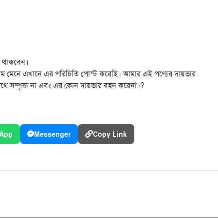
ে থাকবেন।
়ম মেনে এখানে এর পরিচিতি পোস্ট করেছি। আমার এই পণ্যের দায়ভার
সাথে সম্পৃক্ত না এবং এর কোন দায়ভার বহন করেনা।?
App
Messenger
Copy Link